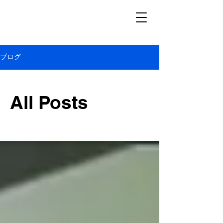
ブログ
All Posts